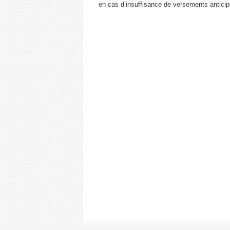
en cas d’insuffisance de versements anticipé