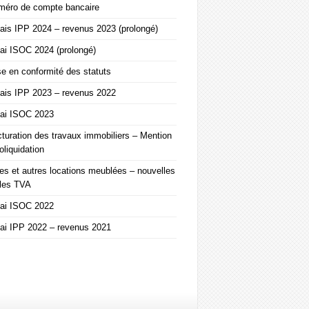
méro de compte bancaire
ais IPP 2024 – revenus 2023 (prolongé)
ai ISOC 2024 (prolongé)
e en conformité des statuts
ais IPP 2023 – revenus 2022
lai ISOC 2023
turation des travaux immobiliers – Mention
oliquidation
es et autres locations meublées – nouvelles
gles TVA
lai ISOC 2022
ai IPP 2022 – revenus 2021