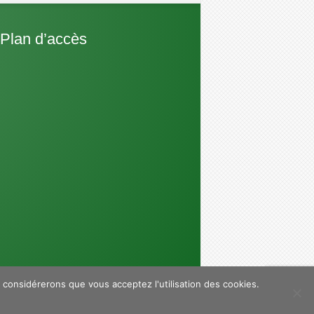
 Plan d’accès
s considérerons que vous acceptez l'utilisation des cookies.