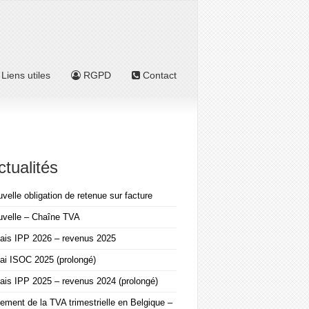
Liens utiles
RGPD
Contact
ctualités
velle obligation de retenue sur facture
uvelle – Chaîne TVA
ais IPP 2026 – revenus 2025
ai ISOC 2025 (prolongé)
ais IPP 2025 – revenus 2024 (prolongé)
ement de la TVA trimestrielle en Belgique –