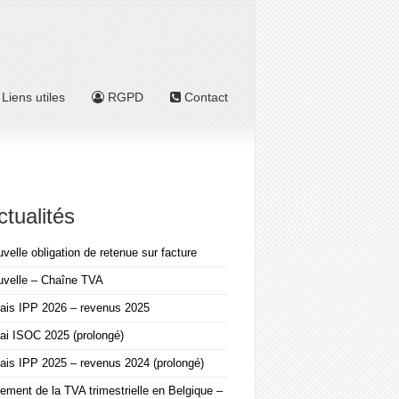
Liens utiles
RGPD
Contact
ctualités
velle obligation de retenue sur facture
uvelle – Chaîne TVA
ais IPP 2026 – revenus 2025
ai ISOC 2025 (prolongé)
ais IPP 2025 – revenus 2024 (prolongé)
ement de la TVA trimestrielle en Belgique –