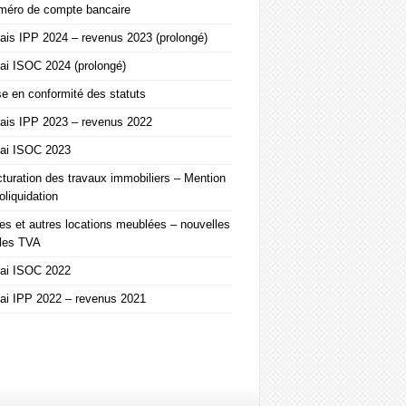
méro de compte bancaire
ais IPP 2024 – revenus 2023 (prolongé)
ai ISOC 2024 (prolongé)
e en conformité des statuts
ais IPP 2023 – revenus 2022
lai ISOC 2023
turation des travaux immobiliers – Mention
oliquidation
es et autres locations meublées – nouvelles
gles TVA
lai ISOC 2022
ai IPP 2022 – revenus 2021