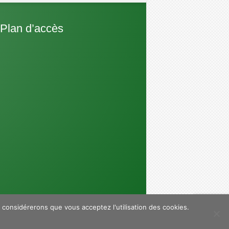
 Plan d’accès
s considérerons que vous acceptez l'utilisation des cookies.