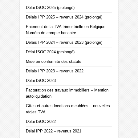
Délai ISOC 2025 (prolongé)
Délais IPP 2025 – revenus 2024 (prolongé)
Paiement de la TVA trimestrielle en Belgique –
Numéro de compte bancaire
Délais IPP 2024 – revenus 2023 (prolongé)
Délai ISOC 2024 (prolongé)
Mise en conformité des statuts
Délais IPP 2023 – revenus 2022
Délai ISOC 2023
Facturation des travaux immobiliers – Mention
autoliquidation
Gîtes et autres locations meublées – nouvelles
règles TVA
Délai ISOC 2022
Délai IPP 2022 – revenus 2021