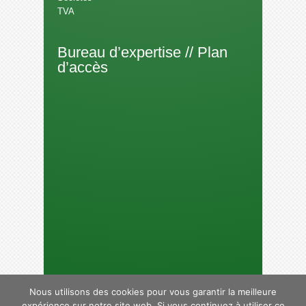
TVA
Bureau d’expertise // Plan
d’accès
Nous utilisons des cookies pour vous garantir la meilleure
expérience sur notre site web. Si vous continuez à utiliser ce