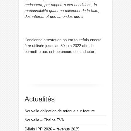
endossera, par rapport à ces conditions, la
responsabilité quant au paiement de la taxe,
des intérêts et des amendes dus
».
L’ancienne attestation pourra toutefois encore
être utilisée jusqu’au 30 juin 2022 afin de
permettre aux entrepreneurs de s’adapter.
Actualités
Nouvelle obligation de retenue sur facture
Nouvelle – Chaîne TVA
Délais IPP 2026 – revenus 2025