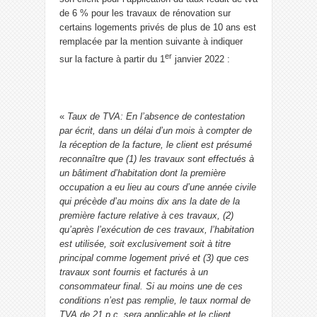
de 6 % pour les travaux de rénovation sur
certains logements privés de plus de 10 ans est
remplacée par la mention suivante à indiquer
er
sur la facture à partir du 1
janvier 2022 :
«
Taux de TVA: En l’absence de contestation
par écrit, dans un délai d’un mois à compter de
la réception de la facture, le client est présumé
reconnaître que (1) les travaux sont effectués à
un bâtiment d’habitation dont la première
occupation a eu lieu au cours d’une année civile
qui précède d’au moins dix ans la date de la
première facture relative à ces travaux, (2)
qu’après l’exécution de ces travaux, l’habitation
est utilisée, soit exclusivement soit à titre
principal comme logement privé et (3) que ces
travaux sont fournis et facturés à un
consommateur final. Si au moins une de ces
conditions n’est pas remplie, le taux normal de
TVA de 21 p.c. sera applicable et le client