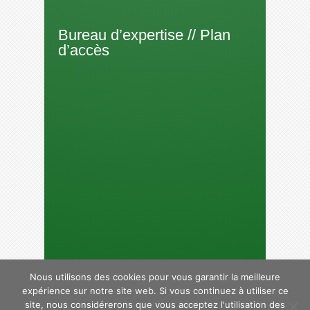
Bureau d’expertise // Plan
d’accès
Nous utilisons des cookies pour vous garantir la meilleure
expérience sur notre site web. Si vous continuez à utiliser ce
site, nous considérerons que vous acceptez l'utilisation des