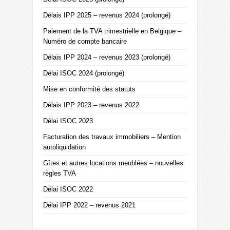
Délais IPP 2025 – revenus 2024 (prolongé)
Paiement de la TVA trimestrielle en Belgique –
Numéro de compte bancaire
Délais IPP 2024 – revenus 2023 (prolongé)
Délai ISOC 2024 (prolongé)
Mise en conformité des statuts
Délais IPP 2023 – revenus 2022
Délai ISOC 2023
Facturation des travaux immobiliers – Mention
autoliquidation
Gîtes et autres locations meublées – nouvelles
règles TVA
Délai ISOC 2022
Délai IPP 2022 – revenus 2021