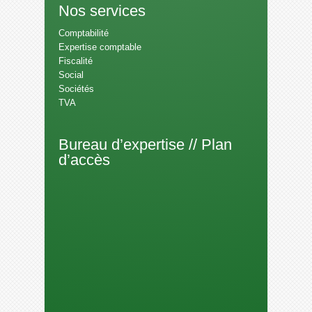
Nos services
Comptabilité
Expertise comptable
Fiscalité
Social
Sociétés
TVA
Bureau d’expertise // Plan
d’accès