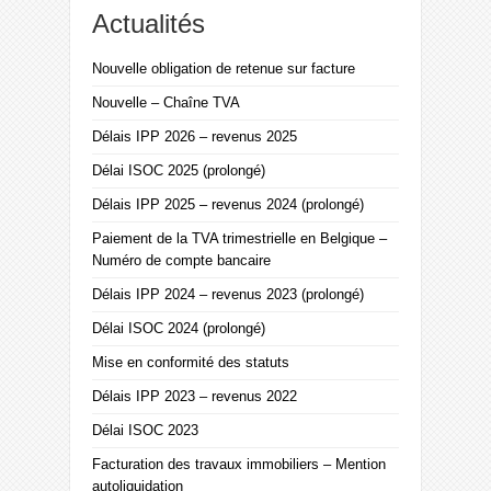
Actualités
Nouvelle obligation de retenue sur facture
Nouvelle – Chaîne TVA
Délais IPP 2026 – revenus 2025
Délai ISOC 2025 (prolongé)
Délais IPP 2025 – revenus 2024 (prolongé)
Paiement de la TVA trimestrielle en Belgique –
Numéro de compte bancaire
Délais IPP 2024 – revenus 2023 (prolongé)
Délai ISOC 2024 (prolongé)
Mise en conformité des statuts
Délais IPP 2023 – revenus 2022
Délai ISOC 2023
Facturation des travaux immobiliers – Mention
autoliquidation